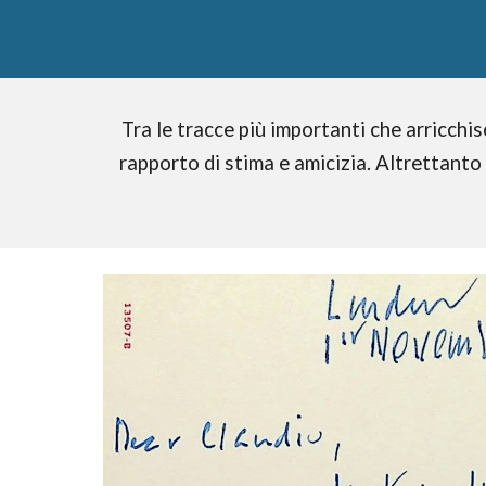
Tra le tracce più importanti che arricchis
rapporto di stima e amicizia. Altrettanto