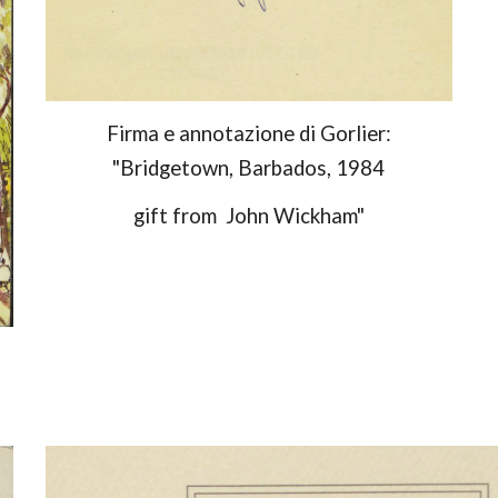
Firma e annotazione di Gorlier:
"Bridgetown, Barbados, 1984
gift from John Wickham"