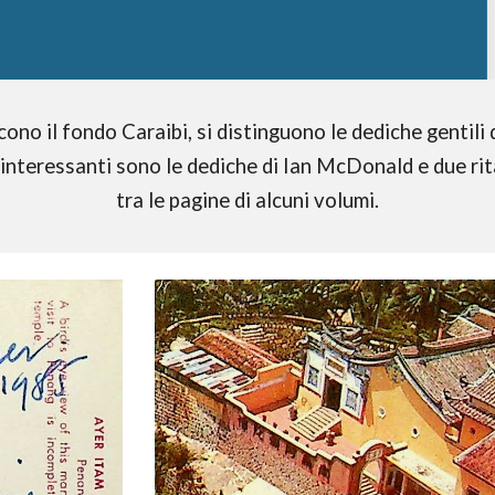
cono il fondo Caraibi, si distinguono le dediche gentili
 interessanti sono le dediche di Ian McDonald e due rita
tra le pagine di alcuni volumi.