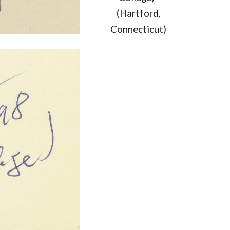
(Hartford,
Connecticut)