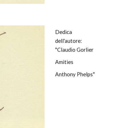
Dedica
dell'autore:
"Claudio Gorlier
Amities
Anthony Phelps"