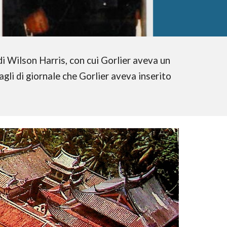
 di Wilson Harris, con cui Gorlier aveva un
gli di giornale che Gorlier aveva inserito